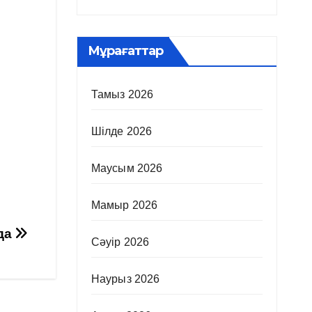
Мұрағаттар
Тамыз 2026
Шілде 2026
Маусым 2026
Мамыр 2026
рда
Сәуір 2026
Наурыз 2026