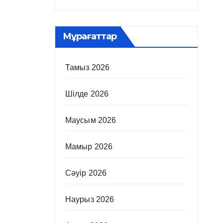
Мұрағаттар
Тамыз 2026
Шілде 2026
Маусым 2026
Мамыр 2026
Сәуір 2026
Наурыз 2026